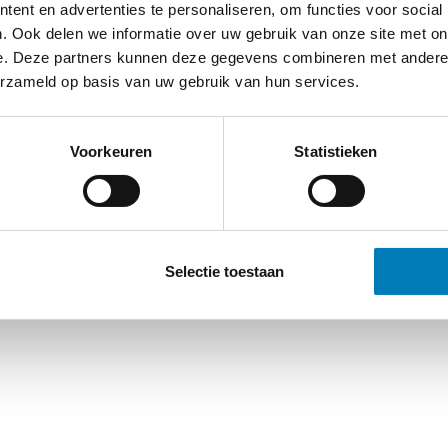
ent en advertenties te personaliseren, om functies voor social
. Ook delen we informatie over uw gebruik van onze site met on
e. Deze partners kunnen deze gegevens combineren met andere i
erzameld op basis van uw gebruik van hun services.
Voorkeuren
Statistieken
Selectie toestaan