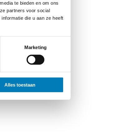
 media te bieden en om ons
ze partners voor social
nformatie die u aan ze heeft
Marketing
Alles toestaan