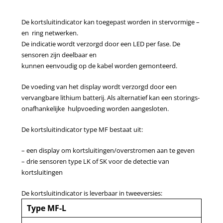
De kortsluitindicator kan toegepast worden in stervormige –
en ring netwerken.
De indicatie wordt verzorgd door een LED per fase. De
sensoren zijn deelbaar en
kunnen eenvoudig op de kabel worden gemonteerd.
De voeding van het display wordt verzorgd door een
vervangbare lithium batterij. Als alternatief kan een storings-
onafhankelijke hulpvoeding worden aangesloten.
De kortsluitindicator type MF bestaat uit:
– een display om kortsluitingen/overstromen aan te geven
– drie sensoren type LK of SK voor de detectie van
kortsluitingen
De kortsluitindicator is leverbaar in tweeversies:
Type MF-L