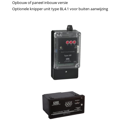
Opbouw of paneel inbouw versie
Optionele knipper unit type BL4.1 voor buiten aanwijzing