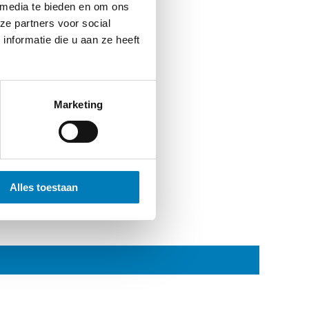
 media te bieden en om ons
ze partners voor social
nformatie die u aan ze heeft
Marketing
Alles toestaan