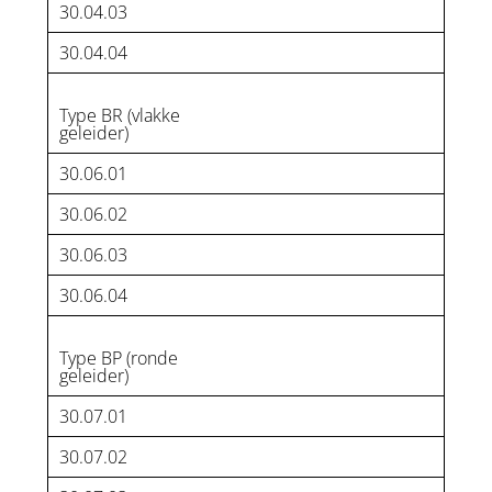
30.04.03
30.04.04
Type BR (vlakke
geleider)
30.06.01
30.06.02
30.06.03
30.06.04
Type BP (ronde
geleider)
30.07.01
30.07.02