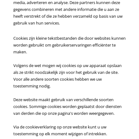
media, adverteren en analyse. Deze partners kunnen deze
gegevens combineren met andere informatie die u aan ze
heeft verstrekt of die ze hebben verzameld op basis van uw
gebruik van hun services.
Cookies zijn kleine tekstbestanden die door websites kunnen
worden gebruikt om gebruikerservaringen efficiënter te
maken.
Volgens de wet mogen wij cookies op uw apparaat opslaan
als ze strikt noodzakelijk zijn voor het gebruik van de site.
Voor alle andere soorten cookies hebben we uw
toestemming nodig.
Deze website maakt gebruik van verschillende soorten
cookies. Sommige cookies worden geplaatst door diensten
van derden die op onze pagina's worden weergegeven.
Via de cookieverklaring op onze website kunt u uw
toestemming op elk moment wijzigen of intrekken.