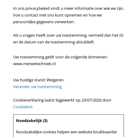
In ons privacybeleid vindt u meer informatie over wie we zijn,
hoe u contact met ons kunt opnemen en hoe we
persoonlijke gegevens verwerken.
Als u vragen heeft over uw toestemming, vermeld dan het ID
en de datum van de toestemming alstublieft.
Uw toestemming geldt voor de volgende domeinen:
www.merwetechniek.nl
Uw huidige stand: Weigeren.
Verander uw toestemming
Cookieverklaring laatst bijgewerkt op 23/07/2026 door
Cookiebot
:
Noodzakelijk (3)
Noodzakelijke cookies helpen een website bruikbaarder