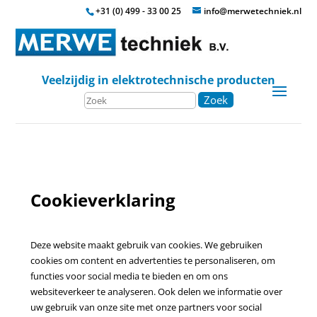
+31 (0) 499 - 33 00 25
info@merwetechniek.nl
Veelzijdig in elektrotechnische producten
Zoek
Cookieverklaring
Deze website maakt gebruik van cookies. We gebruiken
cookies om content en advertenties te personaliseren, om
functies voor social media te bieden en om ons
websiteverkeer te analyseren. Ook delen we informatie over
uw gebruik van onze site met onze partners voor social