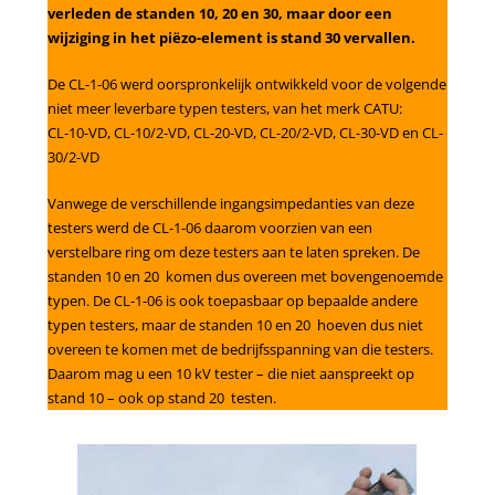
verleden de standen 10, 20 en 30, maar door een
wijziging in het piëzo-element is stand 30 vervallen.
De CL-1-06 werd oorspronkelijk ontwikkeld voor de volgende
niet meer leverbare typen testers, van het merk CATU:
CL-10-VD, CL-10/2-VD, CL-20-VD, CL-20/2-VD, CL-30-VD en CL-
30/2-VD
Vanwege de verschillende ingangsimpedanties van deze
testers werd de CL-1-06 daarom voorzien van een
verstelbare ring om deze testers aan te laten spreken. De
standen 10 en 20 komen dus overeen met bovengenoemde
typen. De CL-1-06 is ook toepasbaar op bepaalde andere
typen testers, maar de standen 10 en 20 hoeven dus niet
overeen te komen met de bedrijfsspanning van die testers.
Daarom mag u een 10 kV tester – die niet aanspreekt op
stand 10 – ook op stand 20 testen.