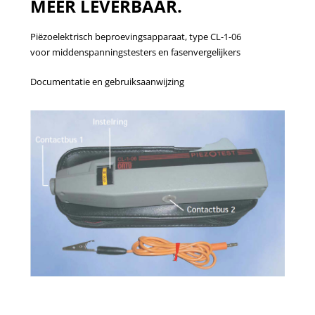
MEER LEVERBAAR.
Piëzoelektrisch beproevingsapparaat, type CL-1-06
voor middenspanningstesters en fasenvergelijkers
Documentatie en gebruiksaanwijzing