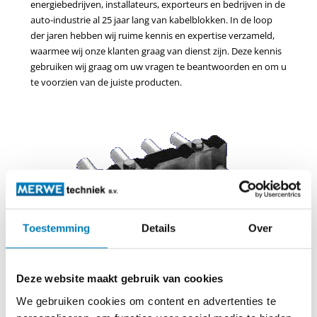
energiebedrijven, installateurs, exporteurs en bedrijven in de
auto-industrie al 25 jaar lang van kabelblokken. In de loop
der jaren hebben wij ruime kennis en expertise verzameld,
waarmee wij onze klanten graag van dienst zijn. Deze kennis
gebruiken wij graag om uw vragen te beantwoorden en om u
te voorzien van de juiste producten.
Toestemming
Details
Over
Universele kabelblokken voor kabels met een doorsnede van
Deze website maakt gebruik van cookies
11,5 t/m 32 mm.
We gebruiken cookies om content en advertenties te
Stapelbaar voor meerdere kabellagen.