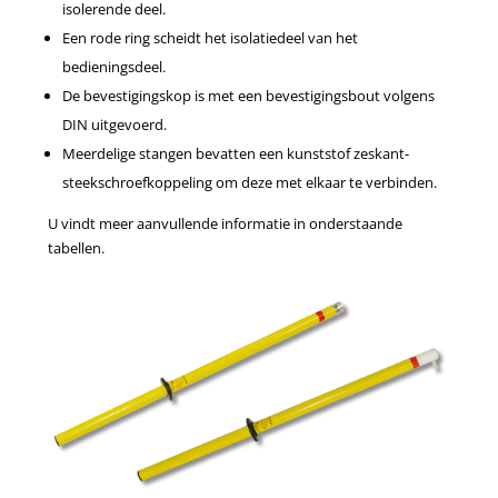
isolerende deel.
Een rode ring scheidt het isolatiedeel van het
bedieningsdeel.
De bevestigingskop is met een bevestigingsbout volgens
DIN uitgevoerd.
Meerdelige stangen bevatten een kunststof zeskant-
steekschroefkoppeling om deze met elkaar te verbinden.
U vindt meer aanvullende informatie in onderstaande
tabellen.