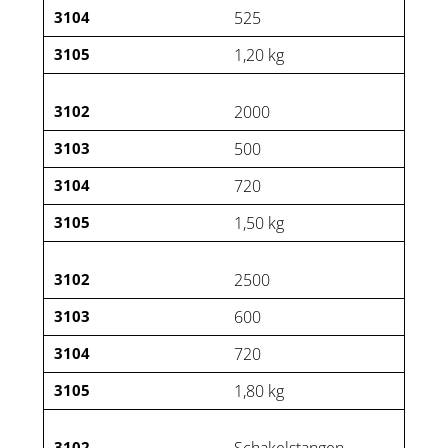
3104
525
3105
1,20 kg
3102
2000
3103
500
3104
720
3105
1,50 kg
3102
2500
3103
600
3104
720
3105
1,80 kg
3102