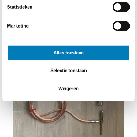
Statistieken
Marketing
Alles toestaan
Selectie toestaan
Weigeren