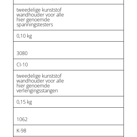
tweedelige kunststof
wandhouder voor alle
hier genoemde
spanningstesters
0,10 kg
3080
CI-10
tweedelige kunststof
wandhouder voor alle
hier genoemde
verlengingsstangen
0,15 kg
1062
K-98