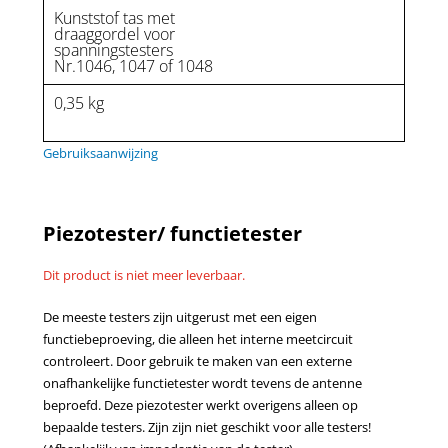
Kunststof tas met
draaggordel voor
spanningstesters
Nr.1046, 1047 of 1048
0,35 kg
Gebruiksaanwijzing
Piezotester/ functietester
Dit product is niet meer leverbaar.
De meeste testers zijn uitgerust met een eigen
functiebeproeving, die alleen het interne meetcircuit
controleert. Door gebruik te maken van een externe
onafhankelijke functietester wordt tevens de antenne
beproefd. Deze piezotester werkt overigens alleen op
bepaalde testers. Zijn zijn niet geschikt voor alle testers!