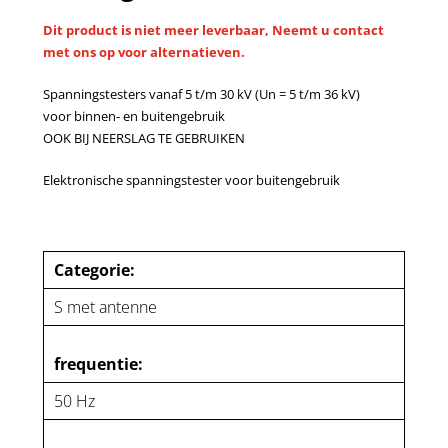
Dit product is niet meer leverbaar, Neemt u contact
met ons op voor alternatieven.
Spanningstesters vanaf 5 t/m 30 kV (Un = 5 t/m 36 kV)
voor binnen- en buitengebruik
OOK BIJ NEERSLAG TE GEBRUIKEN
Elektronische spanningstester voor buitengebruik
Categorie:
S met antenne
frequentie:
50 Hz