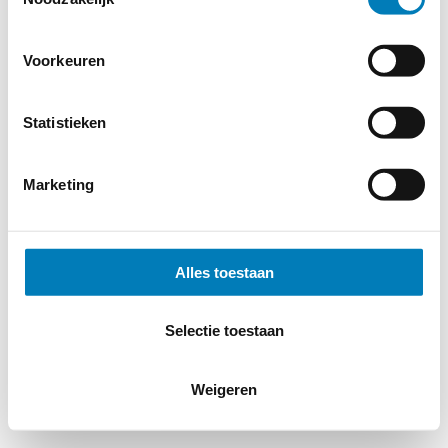
Voorkeuren
Statistieken
Marketing
Alles toestaan
Selectie toestaan
Weigeren