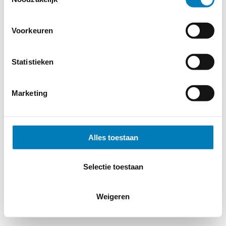
Voorkeuren
Statistieken
Marketing
Alles toestaan
Selectie toestaan
Weigeren