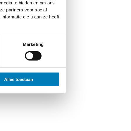
 media te bieden en om ons
ze partners voor social
nformatie die u aan ze heeft
Marketing
Alles toestaan