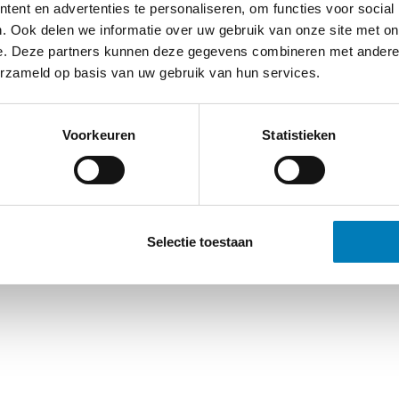
ent en advertenties te personaliseren, om functies voor social
. Ook delen we informatie over uw gebruik van onze site met on
e. Deze partners kunnen deze gegevens combineren met andere i
erzameld op basis van uw gebruik van hun services.
Voorkeuren
Statistieken
Selectie toestaan