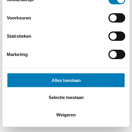
Voorkeuren
Statistieken
Marketing
Alles toestaan
Selectie toestaan
Weigeren