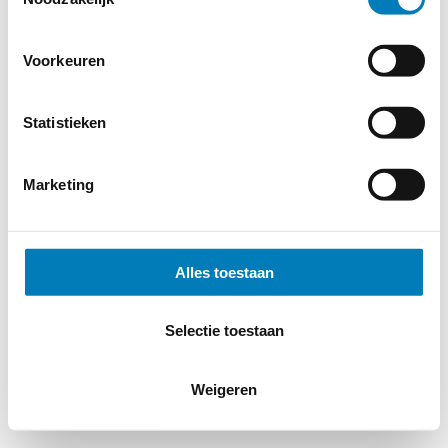
Voorkeuren
Statistieken
Marketing
Alles toestaan
Selectie toestaan
Weigeren