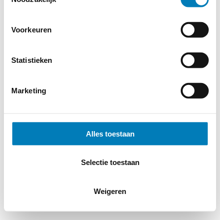
Voorkeuren
Statistieken
Marketing
Alles toestaan
Selectie toestaan
Weigeren