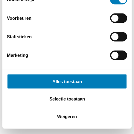
Voorkeuren
Statistieken
Marketing
Alles toestaan
Selectie toestaan
Weigeren