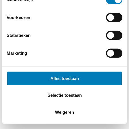
Voorkeuren
Statistieken
Marketing
Alles toestaan
Selectie toestaan
Weigeren