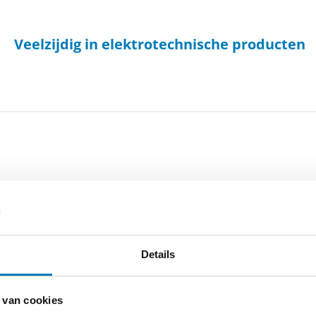
Veelzijdig in elektrotechnische producten
Details
 van cookies