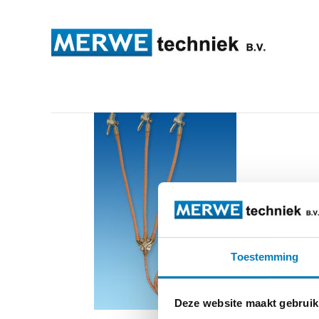
universalvorrichtung
Toestemming
Deze website maakt gebruik