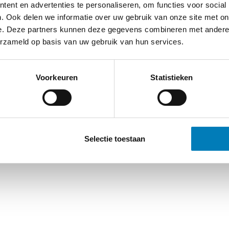
ent en advertenties te personaliseren, om functies voor social
. Ook delen we informatie over uw gebruik van onze site met on
-
Cookieverklaring
-
Verdere contact gegevens
e. Deze partners kunnen deze gegevens combineren met andere i
erzameld op basis van uw gebruik van hun services.
Voorkeuren
Statistieken
Selectie toestaan