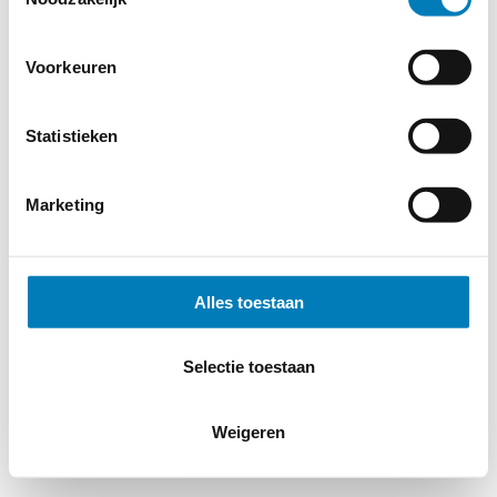
Voorkeuren
Statistieken
Marketing
Alles toestaan
Selectie toestaan
Weigeren