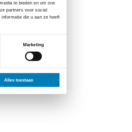
 media te bieden en om ons
ze partners voor social
nformatie die u aan ze heeft
Marketing
Alles toestaan