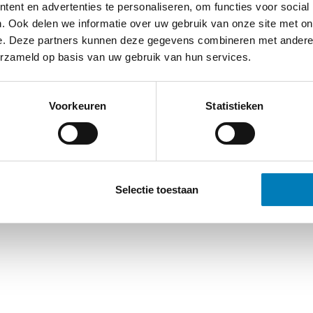
ent en advertenties te personaliseren, om functies voor social
. Ook delen we informatie over uw gebruik van onze site met on
e. Deze partners kunnen deze gegevens combineren met andere i
erzameld op basis van uw gebruik van hun services.
Voorkeuren
Statistieken
Selectie toestaan