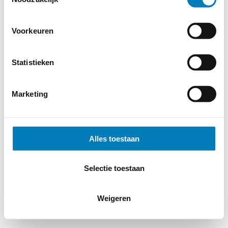
Voorkeuren
Statistieken
Marketing
Alles toestaan
Selectie toestaan
Weigeren