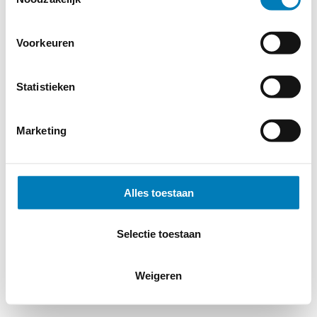
Voorkeuren
Statistieken
Marketing
Alles toestaan
Selectie toestaan
Weigeren