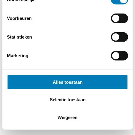
Voorkeuren
Statistieken
Marketing
Alles toestaan
Selectie toestaan
Weigeren