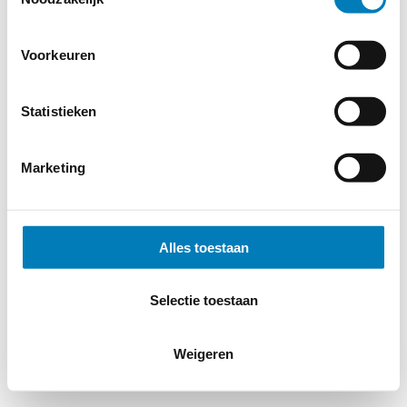
Voorkeuren
Statistieken
Marketing
Alles toestaan
Selectie toestaan
Weigeren