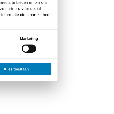
 media te bieden en om ons
ze partners voor social
nformatie die u aan ze heeft
Marketing
Alles toestaan