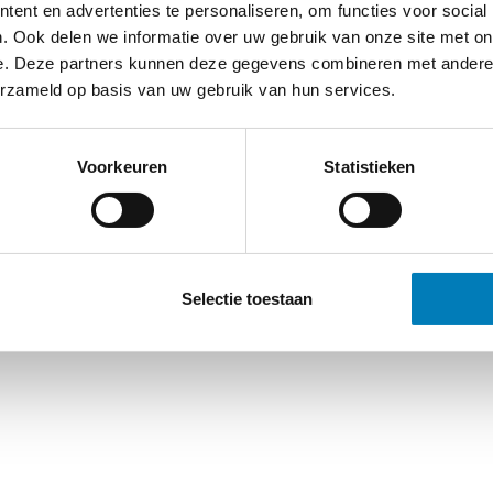
ent en advertenties te personaliseren, om functies voor social
. Ook delen we informatie over uw gebruik van onze site met on
e. Deze partners kunnen deze gegevens combineren met andere i
erzameld op basis van uw gebruik van hun services.
Voorkeuren
Statistieken
Selectie toestaan