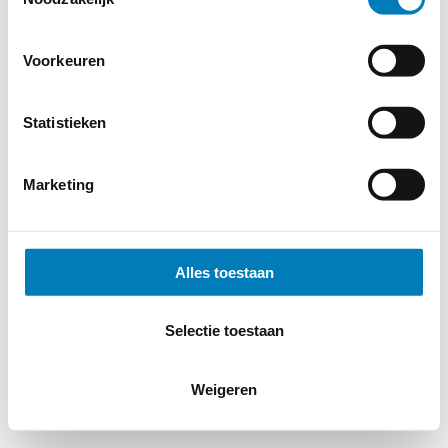
Voorkeuren
Statistieken
Marketing
Alles toestaan
Selectie toestaan
Weigeren