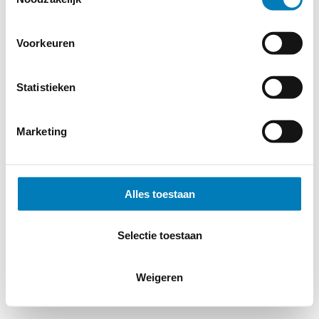
Voorkeuren
Statistieken
Marketing
Alles toestaan
Selectie toestaan
Weigeren