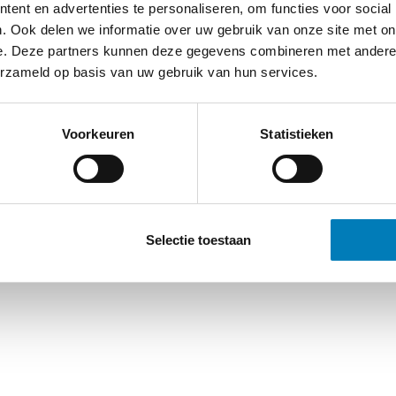
ent en advertenties te personaliseren, om functies voor social
. Ook delen we informatie over uw gebruik van onze site met on
e. Deze partners kunnen deze gegevens combineren met andere i
erzameld op basis van uw gebruik van hun services.
Voorkeuren
Statistieken
Selectie toestaan