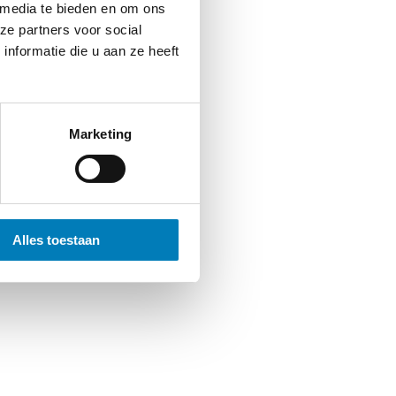
 media te bieden en om ons
ze partners voor social
nformatie die u aan ze heeft
Marketing
Alles toestaan