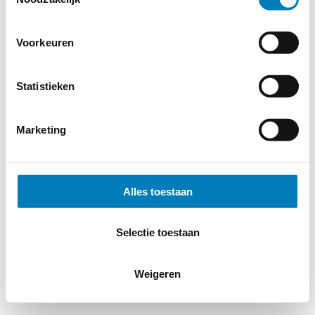
Voorkeuren
Statistieken
Marketing
Alles toestaan
Selectie toestaan
Weigeren