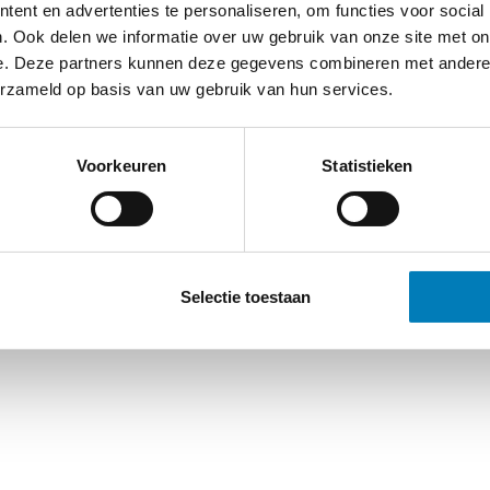
ent en advertenties te personaliseren, om functies voor social
. Ook delen we informatie over uw gebruik van onze site met on
e. Deze partners kunnen deze gegevens combineren met andere i
erzameld op basis van uw gebruik van hun services.
Voorkeuren
Statistieken
Selectie toestaan