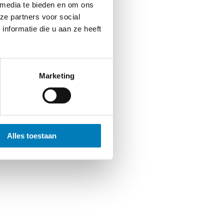
 media te bieden en om ons
ze partners voor social
nformatie die u aan ze heeft
Marketing
Alles toestaan