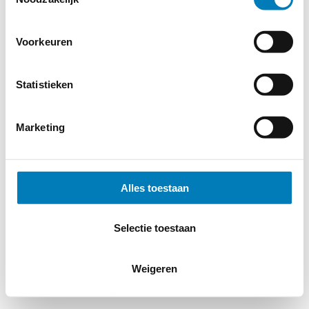
Voorkeuren
Statistieken
Marketing
Alles toestaan
Selectie toestaan
Weigeren