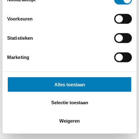
Voorkeuren
Statistieken
Marketing
Alles toestaan
Selectie toestaan
Weigeren