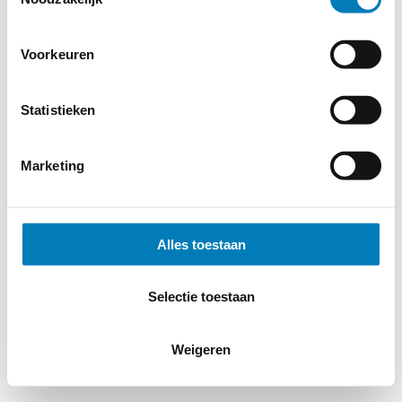
Voorkeuren
Statistieken
Marketing
Alles toestaan
Selectie toestaan
Weigeren