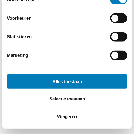
Voorkeuren
Statistieken
Marketing
Alles toestaan
Selectie toestaan
Weigeren