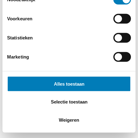
Voorkeuren
Statistieken
Marketing
Alles toestaan
Selectie toestaan
Weigeren