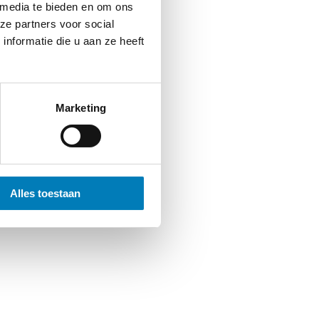
 media te bieden en om ons
ze partners voor social
nformatie die u aan ze heeft
Marketing
Alles toestaan