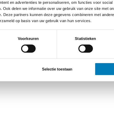
ent en advertenties te personaliseren, om functies voor social
. Ook delen we informatie over uw gebruik van onze site met on
e. Deze partners kunnen deze gegevens combineren met andere i
erzameld op basis van uw gebruik van hun services.
Voorkeuren
Statistieken
Selectie toestaan