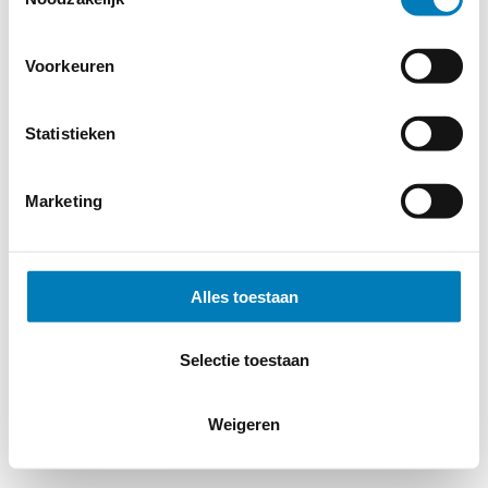
Voorkeuren
Statistieken
Marketing
Alles toestaan
Selectie toestaan
Weigeren