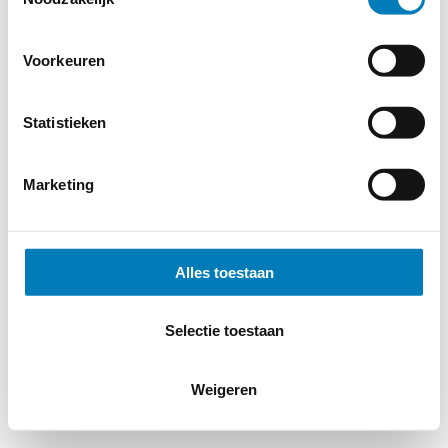
Voorkeuren
Statistieken
Marketing
Alles toestaan
Selectie toestaan
Weigeren