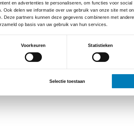
ent en advertenties te personaliseren, om functies voor social
. Ook delen we informatie over uw gebruik van onze site met on
e. Deze partners kunnen deze gegevens combineren met andere i
erzameld op basis van uw gebruik van hun services.
Voorkeuren
Statistieken
Selectie toestaan