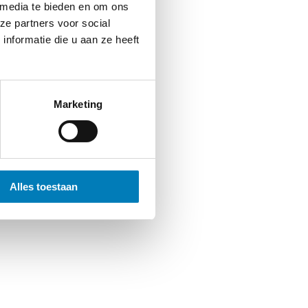
 media te bieden en om ons
ze partners voor social
nformatie die u aan ze heeft
Marketing
Alles toestaan