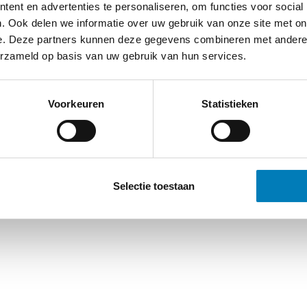
ent en advertenties te personaliseren, om functies voor social
. Ook delen we informatie over uw gebruik van onze site met on
e. Deze partners kunnen deze gegevens combineren met andere i
erzameld op basis van uw gebruik van hun services.
Voorkeuren
Statistieken
Selectie toestaan