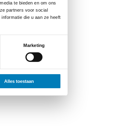
 media te bieden en om ons
ze partners voor social
nformatie die u aan ze heeft
Marketing
Alles toestaan