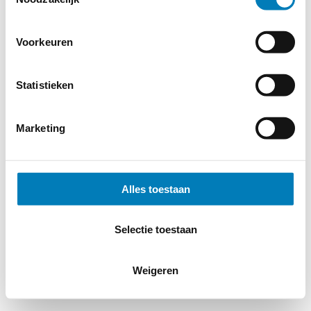
Voorkeuren
Statistieken
Marketing
Alles toestaan
Selectie toestaan
Weigeren