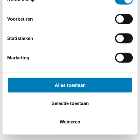
Voorkeuren
Statistieken
Marketing
Alles toestaan
Selectie toestaan
Weigeren