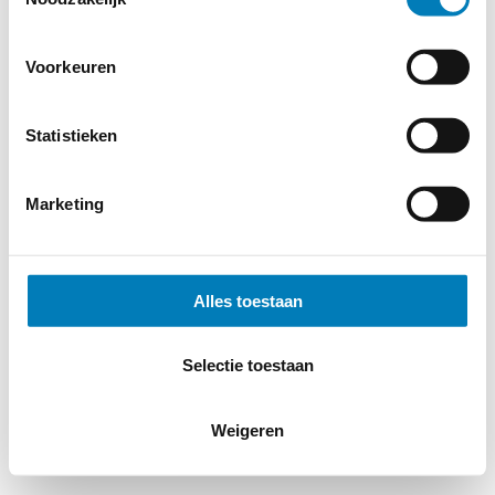
Voorkeuren
Statistieken
Marketing
Alles toestaan
Selectie toestaan
Weigeren