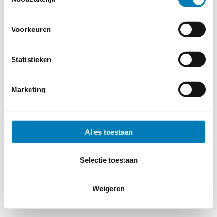
Voorkeuren
Statistieken
Marketing
Alles toestaan
Selectie toestaan
Weigeren