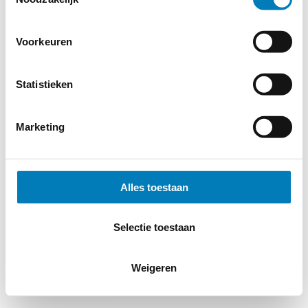
Voorkeuren
Statistieken
Marketing
Alles toestaan
Selectie toestaan
Weigeren