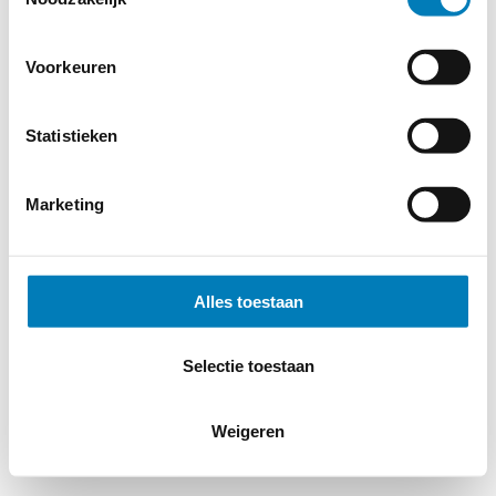
Voorkeuren
Statistieken
Marketing
Alles toestaan
Selectie toestaan
Weigeren