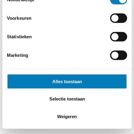
Voorkeuren
Statistieken
Marketing
Alles toestaan
Selectie toestaan
Weigeren