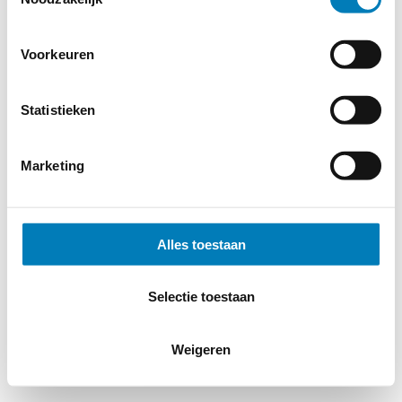
Voorkeuren
Statistieken
Marketing
Alles toestaan
Selectie toestaan
Weigeren