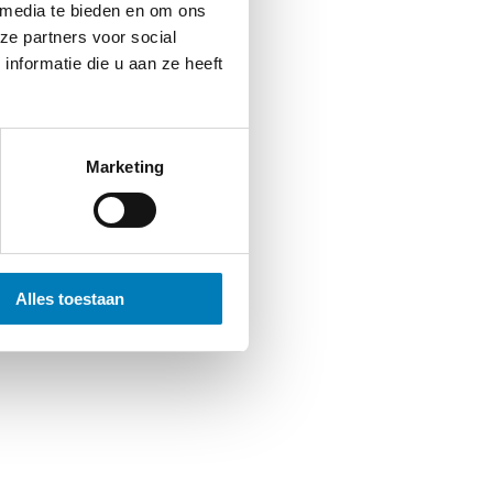
 media te bieden en om ons
ze partners voor social
nformatie die u aan ze heeft
Marketing
Alles toestaan