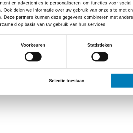
ent en advertenties te personaliseren, om functies voor social
. Ook delen we informatie over uw gebruik van onze site met on
e. Deze partners kunnen deze gegevens combineren met andere i
erzameld op basis van uw gebruik van hun services.
Voorkeuren
Statistieken
Selectie toestaan